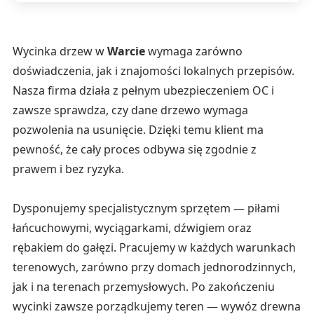
Wycinka drzew w
Warcie
wymaga zarówno
doświadczenia, jak i znajomości lokalnych przepisów.
Nasza firma działa z pełnym ubezpieczeniem OC i
zawsze sprawdza, czy dane drzewo wymaga
pozwolenia na usunięcie. Dzięki temu klient ma
pewność, że cały proces odbywa się zgodnie z
prawem i bez ryzyka.
Dysponujemy specjalistycznym sprzętem — piłami
łańcuchowymi, wyciągarkami, dźwigiem oraz
rębakiem do gałęzi. Pracujemy w każdych warunkach
terenowych, zarówno przy domach jednorodzinnych,
jak i na terenach przemysłowych. Po zakończeniu
wycinki zawsze porządkujemy teren — wywóz drewna