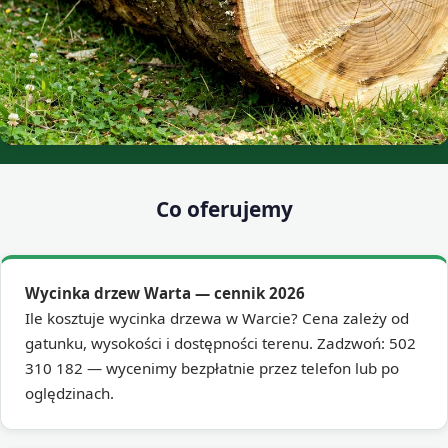
Co oferujemy
Wycinka drzew Warta — cennik 2026
Ile kosztuje wycinka drzewa w Warcie? Cena zależy od
gatunku, wysokości i dostępności terenu. Zadzwoń: 502
310 182 — wycenimy bezpłatnie przez telefon lub po
oględzinach.