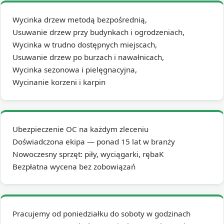
Wycinka drzew metodą bezpośrednią,
Usuwanie drzew przy budynkach i ogrodzeniach,
Wycinka w trudno dostępnych miejscach,
Usuwanie drzew po burzach i nawałnicach,
Wycinka sezonowa i pielęgnacyjna,
Wycinanie korzeni i karpin
Ubezpieczenie OC na każdym zleceniu
Doświadczona ekipa — ponad 15 lat w branży
Nowoczesny sprzęt: piły, wyciągarki, rębaK
Bezpłatna wycena bez zobowiązań
Pracujemy od poniedziałku do soboty w godzinach