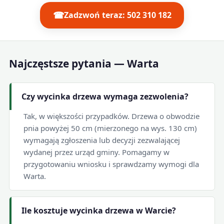
☎
Zadzwoń teraz: 502 310 182
Najczęstsze pytania — Warta
Czy wycinka drzewa wymaga zezwolenia?
Tak, w większości przypadków. Drzewa o obwodzie
pnia powyżej 50 cm (mierzonego na wys. 130 cm)
wymagają zgłoszenia lub decyzji zezwalającej
wydanej przez urząd gminy. Pomagamy w
przygotowaniu wniosku i sprawdzamy wymogi dla
Warta.
Ile kosztuje wycinka drzewa w Warcie?