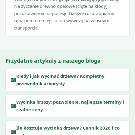
Na życzenie drewno opałowe (cięte na kłody)
pozostawiamy na posesji. Gałęzie rozdrabniamy
rębakiem na miejscu lub wywożą na własnym
transporcie.
Przydatne artykuly z naszego bloga
Kiedy i jak wycinać drzewa? Kompletny
📖
przewodnik arborysty
Wycinka brzozy: pozwolenie, najlepsze terminy i
📖
realne ceny
Ile kosztuje wycinka drzewa? Cennik 2026 i co
📖