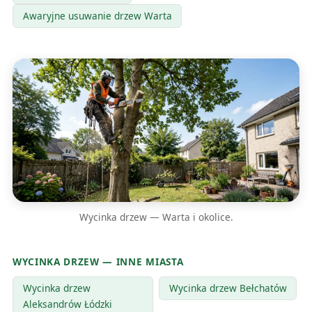
Awaryjne usuwanie drzew Warta
Wycinka drzew — Warta i okolice.
WYCINKA DRZEW — INNE MIASTA
Wycinka drzew
Wycinka drzew Bełchatów
Aleksandrów Łódzki