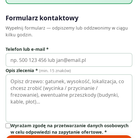
Formularz kontaktowy
Wypełnij formularz — odpiszemy lub oddzwonimy w ciągu
kilku godzin.
Telefon lub e-mail *
Opis zlecenia *
(min. 15 znaków)
Wyrażam zgodę na przetwarzanie danych osobowych
w celu odpowiedzi na zapytanie ofertowe. *