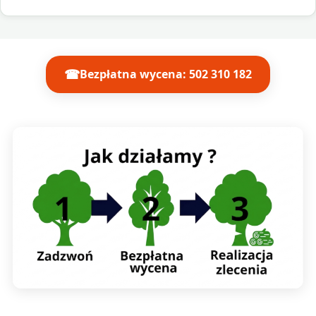
☎
Bezpłatna wycena: 502 310 182