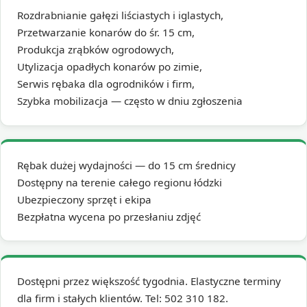
Rozdrabnianie gałęzi liściastych i iglastych,
Przetwarzanie konarów do śr. 15 cm,
Produkcja zrąbków ogrodowych,
Utylizacja opadłych konarów po zimie,
Serwis rębaka dla ogrodników i firm,
Szybka mobilizacja — często w dniu zgłoszenia
Rębak dużej wydajności — do 15 cm średnicy
Dostępny na terenie całego regionu łódzki
Ubezpieczony sprzęt i ekipa
Bezpłatna wycena po przesłaniu zdjęć
Dostępni przez większość tygodnia. Elastyczne terminy
dla firm i stałych klientów. Tel: 502 310 182.