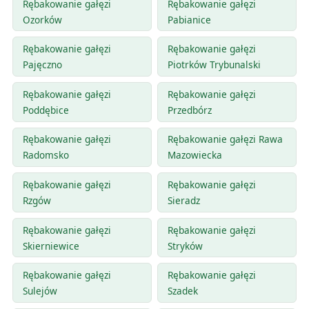
Rębakowanie gałęzi
Rębakowanie gałęzi
Ozorków
Pabianice
Rębakowanie gałęzi
Rębakowanie gałęzi
Pajęczno
Piotrków Trybunalski
Rębakowanie gałęzi
Rębakowanie gałęzi
Poddębice
Przedbórz
Rębakowanie gałęzi
Rębakowanie gałęzi Rawa
Radomsko
Mazowiecka
Rębakowanie gałęzi
Rębakowanie gałęzi
Rzgów
Sieradz
Rębakowanie gałęzi
Rębakowanie gałęzi
Skierniewice
Stryków
Rębakowanie gałęzi
Rębakowanie gałęzi
Sulejów
Szadek