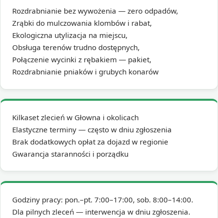
Rozdrabnianie bez wywożenia — zero odpadów,
Zrąbki do mulczowania klombów i rabat,
Ekologiczna utylizacja na miejscu,
Obsługa terenów trudno dostępnych,
Połączenie wycinki z rębakiem — pakiet,
Rozdrabnianie pniaków i grubych konarów
Kilkaset zlecień w Głowna i okolicach
Elastyczne terminy — często w dniu zgłoszenia
Brak dodatkowych opłat za dojazd w regionie
Gwarancja staranności i porządku
Godziny pracy: pon.–pt. 7:00–17:00, sob. 8:00–14:00.
Dla pilnych zleceń — interwencja w dniu zgłoszenia.