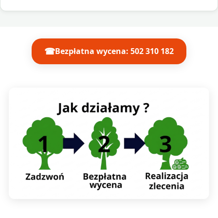
☎
Bezpłatna wycena: 502 310 182