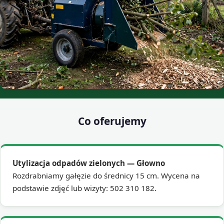
Co oferujemy
Utylizacja odpadów zielonych — Głowno
Rozdrabniamy gałęzie do średnicy 15 cm. Wycena na
podstawie zdjęć lub wizyty: 502 310 182.