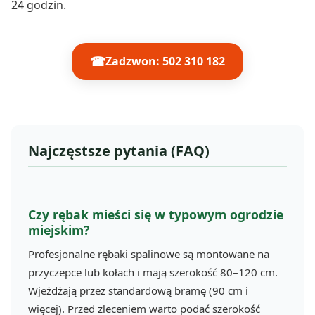
24 godzin.
☎
Zadzwon: 502 310 182
Najczęstsze pytania (FAQ)
Czy rębak mieści się w typowym ogrodzie
miejskim?
Profesjonalne rębaki spalinowe są montowane na
przyczepce lub kołach i mają szerokość 80–120 cm.
Wjeżdżają przez standardową bramę (90 cm i
więcej). Przed zleceniem warto podać szerokość