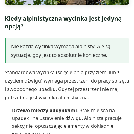
Kiedy alpinistyczna wycinka jest jedyną
opcją?
Nie każda wycinka wymaga alpinisty. Ale są
sytuacje, gdy jest to absolutnie konieczne.
Standardowa wycinka (ścięcie pnia przy ziemi lub z
użyciem dźwigu) wymaga przestrzeni do pracy sprzętu
i swobodnego upadku. Gdy tej przestrzeni nie ma,
potrzebna jest wycinka alpinistyczna.
Drzewo między budynkami
. Brak miejsca na
upadek i na ustawienie dźwigu. Alpinista pracuje
sekcyjnie, opuszczając elementy w dokładnie
wybranym miejscu.