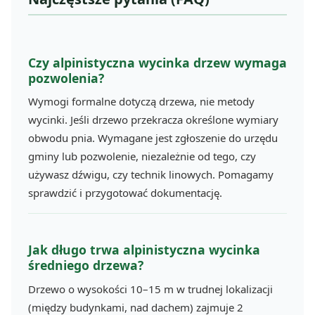
Czy alpinistyczna wycinka drzew wymaga
pozwolenia?
Wymogi formalne dotyczą drzewa, nie metody
wycinki. Jeśli drzewo przekracza określone wymiary
obwodu pnia. Wymagane jest zgłoszenie do urzędu
gminy lub pozwolenie, niezależnie od tego, czy
używasz dźwigu, czy technik linowych. Pomagamy
sprawdzić i przygotować dokumentację.
Jak długo trwa alpinistyczna wycinka
średniego drzewa?
Drzewo o wysokości 10–15 m w trudnej lokalizacji
(między budynkami, nad dachem) zajmuje 2