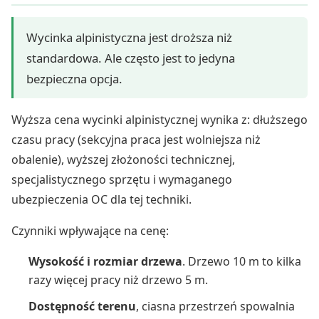
Wycinka alpinistyczna jest droższa niż
standardowa. Ale często jest to jedyna
bezpieczna opcja.
Wyższa cena wycinki alpinistycznej wynika z: dłuższego
czasu pracy (sekcyjna praca jest wolniejsza niż
obalenie), wyższej złożoności technicznej,
specjalistycznego sprzętu i wymaganego
ubezpieczenia OC dla tej techniki.
Czynniki wpływające na cenę:
Wysokość i rozmiar drzewa
. Drzewo 10 m to kilka
razy więcej pracy niż drzewo 5 m.
Dostępność terenu
, ciasna przestrzeń spowalnia