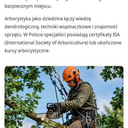
bezpiecznym miejscu.
Arborystyka jako dziedzina łączy wiedzę
dendrologiczną, techniki wspinaczkowe i znajomość
sprzętu. W Polsce specjaliści posiadają certyfikaty ISA
(International Society of Arboriculture) lub ukończone
kursy arborystyczne.