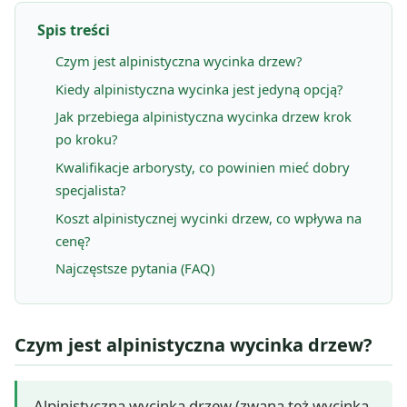
Spis treści
Czym jest alpinistyczna wycinka drzew?
Kiedy alpinistyczna wycinka jest jedyną opcją?
Jak przebiega alpinistyczna wycinka drzew krok
po kroku?
Kwalifikacje arborysty, co powinien mieć dobry
specjalista?
Koszt alpinistycznej wycinki drzew, co wpływa na
cenę?
Najczęstsze pytania (FAQ)
Czym jest alpinistyczna wycinka drzew?
Alpinistyczna wycinka drzew (zwana też wycinką