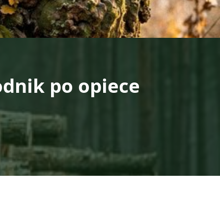
dnik po opiece