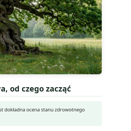
a, od czego zacząć
est dokładna ocena stanu zdrowotnego