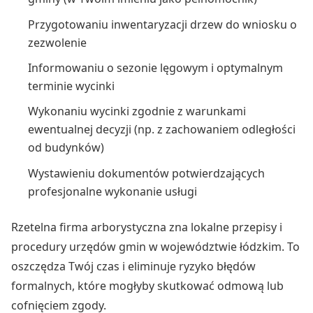
Przygotowaniu inwentaryzacji drzew do wniosku o
zezwolenie
Informowaniu o sezonie lęgowym i optymalnym
terminie wycinki
Wykonaniu wycinki zgodnie z warunkami
ewentualnej decyzji (np. z zachowaniem odległości
od budynków)
Wystawieniu dokumentów potwierdzających
profesjonalne wykonanie usługi
Rzetelna firma arborystyczna zna lokalne przepisy i
procedury urzędów gmin w województwie łódzkim. To
oszczędza Twój czas i eliminuje ryzyko błędów
formalnych, które mogłyby skutkować odmową lub
cofnięciem zgody.