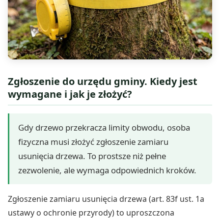
Zgłoszenie do urzędu gminy. Kiedy jest
wymagane i jak je złożyć?
Gdy drzewo przekracza limity obwodu, osoba
fizyczna musi złożyć zgłoszenie zamiaru
usunięcia drzewa. To prostsze niż pełne
zezwolenie, ale wymaga odpowiednich kroków.
Zgłoszenie zamiaru usunięcia drzewa (art. 83f ust. 1a
ustawy o ochronie przyrody) to uproszczona