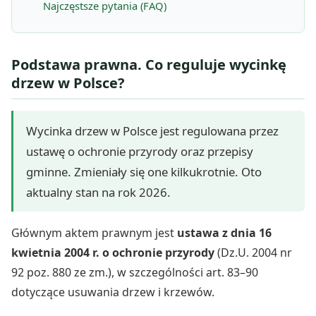
Najczęstsze pytania (FAQ)
Podstawa prawna. Co reguluje wycinkę
drzew w Polsce?
Wycinka drzew w Polsce jest regulowana przez
ustawę o ochronie przyrody oraz przepisy
gminne. Zmieniały się one kilkukrotnie. Oto
aktualny stan na rok 2026.
Głównym aktem prawnym jest
ustawa z dnia 16
kwietnia 2004 r. o ochronie przyrody
(Dz.U. 2004 nr
92 poz. 880 ze zm.), w szczególności art. 83–90
dotyczące usuwania drzew i krzewów.