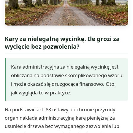
Kary za nielegalną wycinkę. Ile grozi za
wycięcie bez pozwolenia?
Kara administracyjna za nielegalną wycinkę jest
obliczana na podstawie skomplikowanego wzoru
i może okazać się druzgocąca finansowo. Oto,
jak wygląda to w praktyce.
Na podstawie art. 88 ustawy o ochronie przyrody
organ nakłada administracyjną karę pieniężną za
usunięcie drzewa bez wymaganego zezwolenia lub