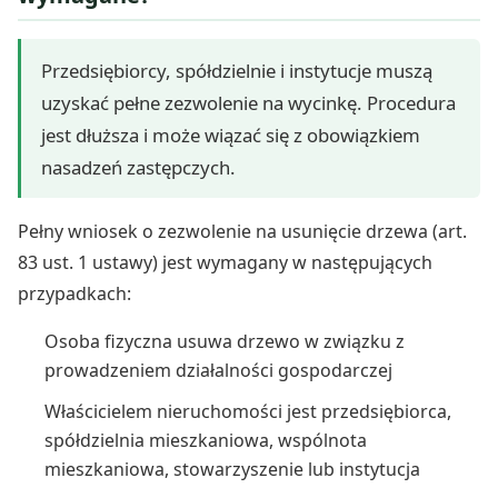
Przedsiębiorcy, spółdzielnie i instytucje muszą
uzyskać pełne zezwolenie na wycinkę. Procedura
jest dłuższa i może wiązać się z obowiązkiem
nasadzeń zastępczych.
Pełny wniosek o zezwolenie na usunięcie drzewa (art.
83 ust. 1 ustawy) jest wymagany w następujących
przypadkach:
Osoba fizyczna usuwa drzewo w związku z
prowadzeniem działalności gospodarczej
Właścicielem nieruchomości jest przedsiębiorca,
spółdzielnia mieszkaniowa, wspólnota
mieszkaniowa, stowarzyszenie lub instytucja