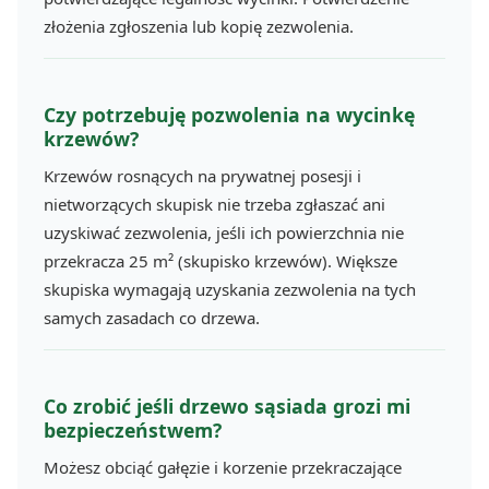
złożenia zgłoszenia lub kopię zezwolenia.
Czy potrzebuję pozwolenia na wycinkę
krzewów?
Krzewów rosnących na prywatnej posesji i
nietworzących skupisk nie trzeba zgłaszać ani
uzyskiwać zezwolenia, jeśli ich powierzchnia nie
przekracza 25 m² (skupisko krzewów). Większe
skupiska wymagają uzyskania zezwolenia na tych
samych zasadach co drzewa.
Co zrobić jeśli drzewo sąsiada grozi mi
bezpieczeństwem?
Możesz obciąć gałęzie i korzenie przekraczające