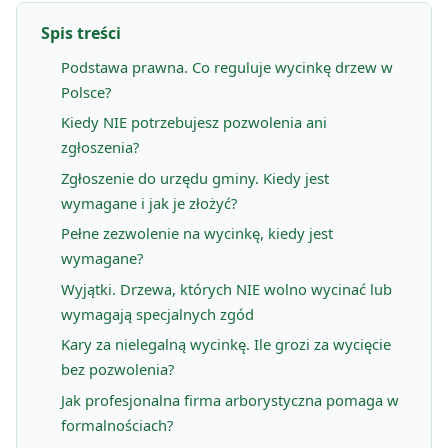
Spis treści
Podstawa prawna. Co reguluje wycinkę drzew w
Polsce?
Kiedy NIE potrzebujesz pozwolenia ani
zgłoszenia?
Zgłoszenie do urzędu gminy. Kiedy jest
wymagane i jak je złożyć?
Pełne zezwolenie na wycinkę, kiedy jest
wymagane?
Wyjątki. Drzewa, których NIE wolno wycinać lub
wymagają specjalnych zgód
Kary za nielegalną wycinkę. Ile grozi za wycięcie
bez pozwolenia?
Jak profesjonalna firma arborystyczna pomaga w
formalnościach?