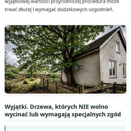
wyjątkowej wartości przyrodniczej procedura może
trwać dłużej i wymagać dodatkowych uzgodnień.
Wyjątki. Drzewa, których NIE wolno
wycinać lub wymagają specjalnych zgód