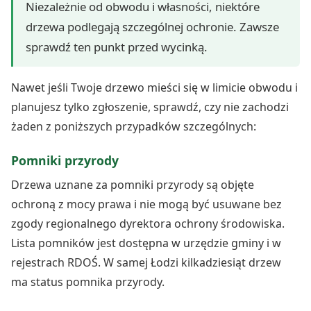
Niezależnie od obwodu i własności, niektóre
drzewa podlegają szczególnej ochronie. Zawsze
sprawdź ten punkt przed wycinką.
Nawet jeśli Twoje drzewo mieści się w limicie obwodu i
planujesz tylko zgłoszenie, sprawdź, czy nie zachodzi
żaden z poniższych przypadków szczególnych:
Pomniki przyrody
Drzewa uznane za pomniki przyrody są objęte
ochroną z mocy prawa i nie mogą być usuwane bez
zgody regionalnego dyrektora ochrony środowiska.
Lista pomników jest dostępna w urzędzie gminy i w
rejestrach RDOŚ. W samej Łodzi kilkadziesiąt drzew
ma status pomnika przyrody.