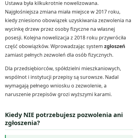
Ustawa była kilkukrotnie nowelizowana.
Najgłośniejsza zmiana miała miejsce w 2017 roku,
kiedy zniesiono obowiązek uzyskiwania zezwolenia na
wycinkę drzew przez osoby fizyczne na własnej
posesji. Kolejna nowelizacja z 2018 roku przywróciła
część obowiązków. Wprowadzając system
zgłoszeń
zamiast pełnych zezwoleń dla osób fizycznych.
Dla przedsiębiorców, spółdzielni mieszkaniowych,
wspólnot i instytucji przepisy są surowsze. Nadal
wymagają pełnego wniosku o zezwolenie, a
naruszenie przepisów grozi wyższymi karami.
Kiedy NIE potrzebujesz pozwolenia ani
zgłoszenia?