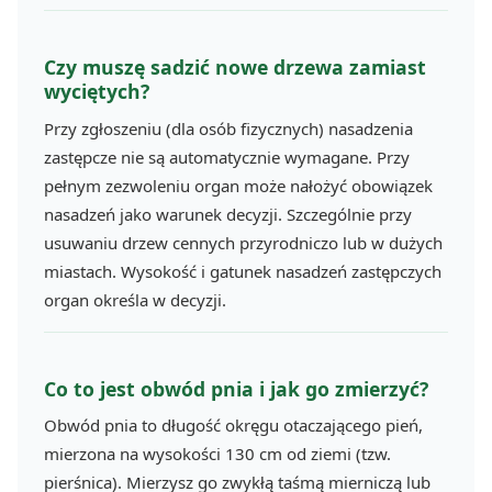
Czy muszę sadzić nowe drzewa zamiast
wyciętych?
Przy zgłoszeniu (dla osób fizycznych) nasadzenia
zastępcze nie są automatycznie wymagane. Przy
pełnym zezwoleniu organ może nałożyć obowiązek
nasadzeń jako warunek decyzji. Szczególnie przy
usuwaniu drzew cennych przyrodniczo lub w dużych
miastach. Wysokość i gatunek nasadzeń zastępczych
organ określa w decyzji.
Co to jest obwód pnia i jak go zmierzyć?
Obwód pnia to długość okręgu otaczającego pień,
mierzona na wysokości 130 cm od ziemi (tzw.
pierśnica). Mierzysz go zwykłą taśmą mierniczą lub