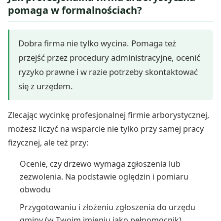
pomaga w formalnościach?
Dobra firma nie tylko wycina. Pomaga też
przejść przez procedury administracyjne, ocenić
ryzyko prawne i w razie potrzeby skontaktować
się z urzędem.
Zlecając wycinkę profesjonalnej firmie arborystycznej,
możesz liczyć na wsparcie nie tylko przy samej pracy
fizycznej, ale też przy:
Ocenie, czy drzewo wymaga zgłoszenia lub
zezwolenia. Na podstawie oględzin i pomiaru
obwodu
Przygotowaniu i złożeniu zgłoszenia do urzędu
gminy (w Twoim imieniu jako pełnomocnik)