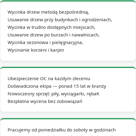
Wycinka drzew metodą bezpośrednią,
Usuwanie drzew przy budynkach i ogrodzeniach,
Wycinka w trudno dostępnych miejscach,
Usuwanie drzew po burzach i nawałnicach,
Wycinka sezonowa i pielęgnacyjna,
Wycinanie korzeni i karpin
Ubezpieczenie OC na każdym zleceniu
Doświadczona ekipa — ponad 15 lat w branży
Nowoczesny sprzęt: piły, wyciągarki, rębaK
Bezpłatna wycena bez zobowiązań
Pracujemy od poniedziałku do soboty w godzinach