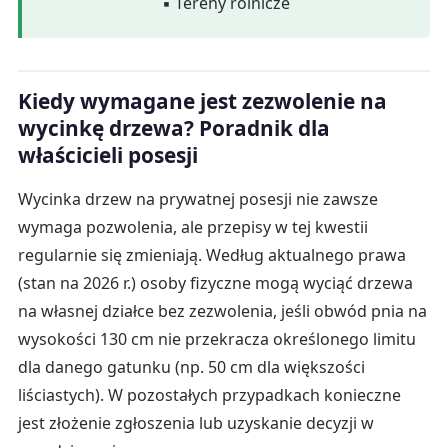
▪ Tereny rolnicze
Kiedy wymagane jest zezwolenie na
wycinkę drzewa? Poradnik dla
właścicieli posesji
Wycinka drzew na prywatnej posesji nie zawsze
wymaga pozwolenia, ale przepisy w tej kwestii
regularnie się zmieniają. Według aktualnego prawa
(stan na 2026 r.) osoby fizyczne mogą wyciąć drzewa
na własnej działce bez zezwolenia, jeśli obwód pnia na
wysokości 130 cm nie przekracza określonego limitu
dla danego gatunku (np. 50 cm dla większości
liściastych). W pozostałych przypadkach konieczne
jest złożenie zgłoszenia lub uzyskanie decyzji w