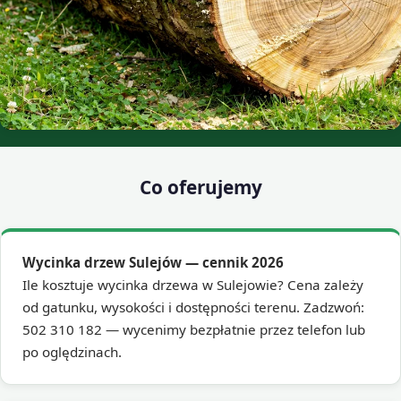
Co oferujemy
Wycinka drzew Sulejów — cennik 2026
Ile kosztuje wycinka drzewa w Sulejowie? Cena zależy
od gatunku, wysokości i dostępności terenu. Zadzwoń:
502 310 182 — wycenimy bezpłatnie przez telefon lub
po oględzinach.