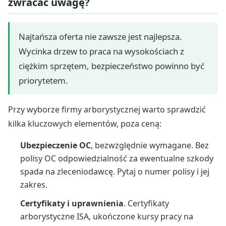
zwracać uwagę?
Najtańsza oferta nie zawsze jest najlepsza.
Wycinka drzew to praca na wysokościach z
ciężkim sprzętem, bezpieczeństwo powinno być
priorytetem.
Przy wyborze firmy arborystycznej warto sprawdzić
kilka kluczowych elementów, poza ceną:
Ubezpieczenie OC
, bezwzględnie wymagane. Bez
polisy OC odpowiedzialność za ewentualne szkody
spada na zleceniodawcę. Pytaj o numer polisy i jej
zakres.
Certyfikaty i uprawnienia
. Certyfikaty
arborystyczne ISA, ukończone kursy pracy na