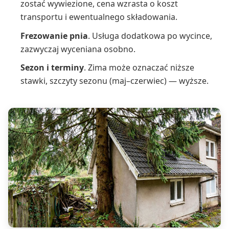
zostać wywiezione, cena wzrasta o koszt
transportu i ewentualnego składowania.
Frezowanie pnia
. Usługa dodatkowa po wycince,
zazwyczaj wyceniana osobno.
Sezon i terminy
. Zima może oznaczać niższe
stawki, szczyty sezonu (maj–czerwiec) — wyższe.