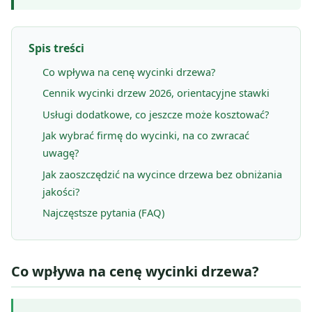
Spis treści
Co wpływa na cenę wycinki drzewa?
Cennik wycinki drzew 2026, orientacyjne stawki
Usługi dodatkowe, co jeszcze może kosztować?
Jak wybrać firmę do wycinki, na co zwracać
uwagę?
Jak zaoszczędzić na wycince drzewa bez obniżania
jakości?
Najczęstsze pytania (FAQ)
Co wpływa na cenę wycinki drzewa?