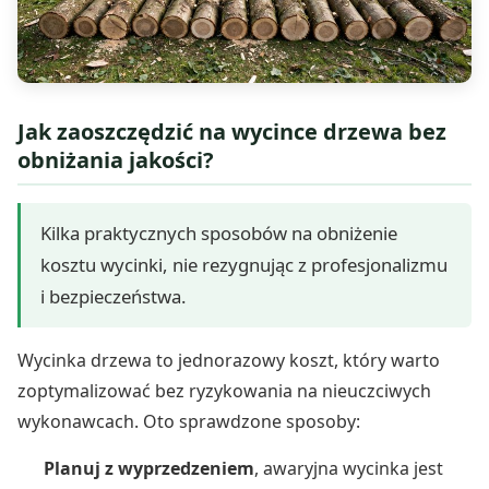
Jak zaoszczędzić na wycince drzewa bez
obniżania jakości?
Kilka praktycznych sposobów na obniżenie
kosztu wycinki, nie rezygnując z profesjonalizmu
i bezpieczeństwa.
Wycinka drzewa to jednorazowy koszt, który warto
zoptymalizować bez ryzykowania na nieuczciwych
wykonawcach. Oto sprawdzone sposoby:
Planuj z wyprzedzeniem
, awaryjna wycinka jest