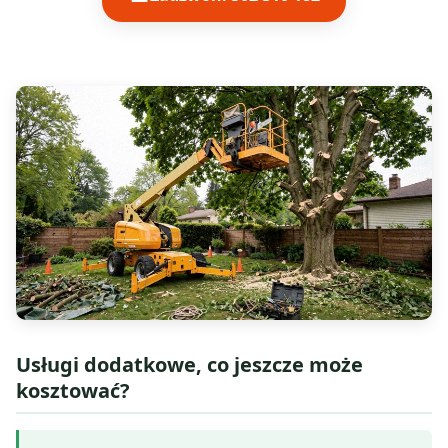
Usługi dodatkowe, co jeszcze może
kosztować?