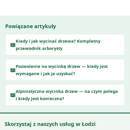
Powiązane artykuły
Kiedy i jak wycinać drzewa? Kompletny
📖
przewodnik arborysty
Pozwolenie na wycinkę drzew — kiedy jest
📖
wymagane i jak je uzyskać?
Alpinistyczna wycinka drzew — na czym polega
📖
i kiedy jest konieczna?
Skorzystaj z naszych usług w Łodzi