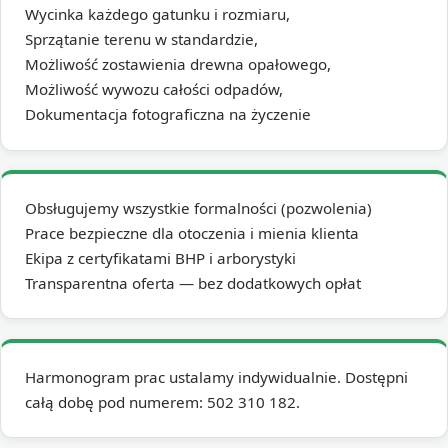
Wycinka każdego gatunku i rozmiaru,
Sprzątanie terenu w standardzie,
Możliwość zostawienia drewna opałowego,
Możliwość wywozu całości odpadów,
Dokumentacja fotograficzna na życzenie
Obsługujemy wszystkie formalności (pozwolenia)
Prace bezpieczne dla otoczenia i mienia klienta
Ekipa z certyfikatami BHP i arborystyki
Transparentna oferta — bez dodatkowych opłat
Harmonogram prac ustalamy indywidualnie. Dostępni
całą dobę pod numerem: 502 310 182.