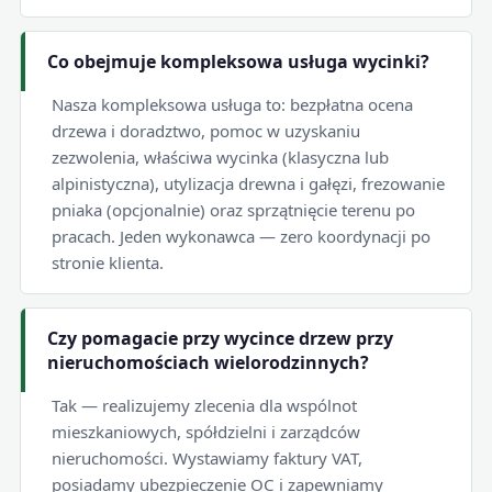
Co obejmuje kompleksowa usługa wycinki?
Nasza kompleksowa usługa to: bezpłatna ocena
drzewa i doradztwo, pomoc w uzyskaniu
zezwolenia, właściwa wycinka (klasyczna lub
alpinistyczna), utylizacja drewna i gałęzi, frezowanie
pniaka (opcjonalnie) oraz sprzątnięcie terenu po
pracach. Jeden wykonawca — zero koordynacji po
stronie klienta.
Czy pomagacie przy wycince drzew przy
nieruchomościach wielorodzinnych?
Tak — realizujemy zlecenia dla wspólnot
mieszkaniowych, spółdzielni i zarządców
nieruchomości. Wystawiamy faktury VAT,
posiadamy ubezpieczenie OC i zapewniamy