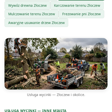
Wywóz drewna Złoczew
Karczowanie terenu Złoczew
Mulczowanie terenu Złoczew
Frezowanie pni Złoczew
Awaryjne usuwanie drzew Złoczew
Usługa wycinki — Złoczew i okolice.
USŁUGA WYCINKI — INNE MIASTA