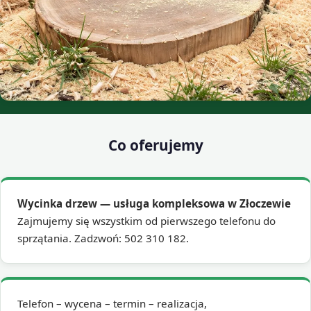
Co oferujemy
Wycinka drzew — usługa kompleksowa w Złoczewie
Zajmujemy się wszystkim od pierwszego telefonu do
sprzątania. Zadzwoń: 502 310 182.
Telefon – wycena – termin – realizacja,