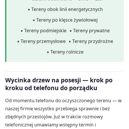
▪ Tereny obok linii energetycznych
▪ Tereny po klęsce żywiołowej
▪ Tereny podmiejskie
▪ Tereny prywatne
▪ Tereny przemysłowe
▪ Tereny przydrożne
▪ Tereny rolnicze
Wycinka drzew na posesji — krok po
kroku od telefonu do porządku
Od momentu telefonu do oczyszczonego terenu — w
naszej firmie wszystko przebiega sprawnie i bez
zbędnych przestojów. Już w trakcie rozmowy
telefonicznej umawiamy wstępny termin i