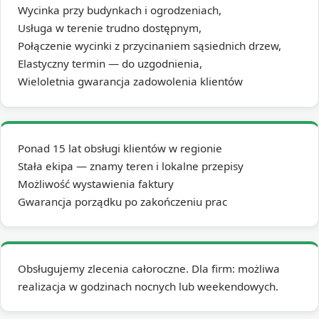
Wycinka przy budynkach i ogrodzeniach,
Usługa w terenie trudno dostępnym,
Połączenie wycinki z przycinaniem sąsiednich drzew,
Elastyczny termin — do uzgodnienia,
Wieloletnia gwarancja zadowolenia klientów
Ponad 15 lat obsługi klientów w regionie
Stała ekipa — znamy teren i lokalne przepisy
Możliwość wystawienia faktury
Gwarancja porządku po zakończeniu prac
Obsługujemy zlecenia całoroczne. Dla firm: możliwa
realizacja w godzinach nocnych lub weekendowych.