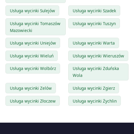
Usługa wycinki Sulejów
Usługa wycinki Szadek
Usługa wycinki Tomaszów
Usługa wycinki Tuszyn
Mazowiecki
Usługa wycinki Uniejów
Usługa wycinki Warta
Usługa wycinki Wieluń
Usługa wycinki Wieruszów
Usługa wycinki Wolbórz
Usługa wycinki Zduńska
Wola
Usługa wycinki Zelów
Usługa wycinki Zgierz
Usługa wycinki Złoczew
Usługa wycinki Żychlin