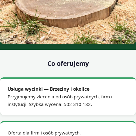
Co oferujemy
Usługa wycinki — Brzeziny i okolice
Przyjmujemy zlecenia od osób prywatnych, firm i
instytucji. Szybka wycena: 502 310 182.
Oferta dla firm i osób prywatnych,