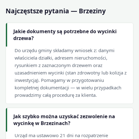
Najczęstsze pytania — Brzeziny
Jakie dokumenty są potrzebne do wycinki
drzewa?
Do urzędu gminy składamy wniosek z: danymi
właściciela działki, adresem nieruchomości,
rysunkiem z zaznaczonym drzewem oraz
uzasadnieniem wycinki (stan zdrowotny lub kolizja z
inwestycją). Pomagamy w przygotowaniu
kompletnej dokumentacji — w wielu przypadkach
prowadzimy całą procedurę za klienta.
Jak szybko można uzyskać zezwolenie na
wycinkę w Brzezinach?
Urząd ma ustawowo 21 dni na rozpatrzenie