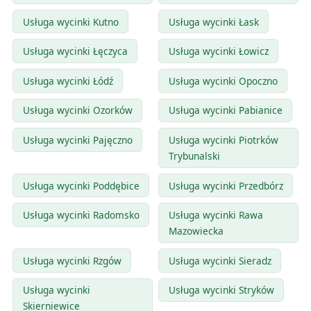
Usługa wycinki Kutno
Usługa wycinki Łask
Usługa wycinki Łęczyca
Usługa wycinki Łowicz
Usługa wycinki Łódź
Usługa wycinki Opoczno
Usługa wycinki Ozorków
Usługa wycinki Pabianice
Usługa wycinki Pajęczno
Usługa wycinki Piotrków
Trybunalski
Usługa wycinki Poddębice
Usługa wycinki Przedbórz
Usługa wycinki Radomsko
Usługa wycinki Rawa
Mazowiecka
Usługa wycinki Rzgów
Usługa wycinki Sieradz
Usługa wycinki
Usługa wycinki Stryków
Skierniewice