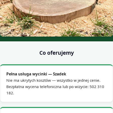
Co oferujemy
Pełna usługa wycinki — Szadek
Nie ma ukrytych kosztów — wszystko w jednej cenie.
Bezpłatna wycena telefoniczna lub po wizycie: 502 310
182.