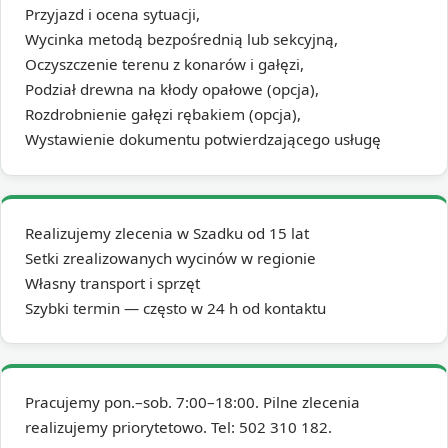
Przyjazd i ocena sytuacji,
Wycinka metodą bezpośrednią lub sekcyjną,
Oczyszczenie terenu z konarów i gałęzi,
Podział drewna na kłody opałowe (opcja),
Rozdrobnienie gałęzi rębakiem (opcja),
Wystawienie dokumentu potwierdzającego usługę
Realizujemy zlecenia w Szadku od 15 lat
Setki zrealizowanych wycinów w regionie
Własny transport i sprzęt
Szybki termin — często w 24 h od kontaktu
Pracujemy pon.–sob. 7:00–18:00. Pilne zlecenia
realizujemy priorytetowo. Tel: 502 310 182.