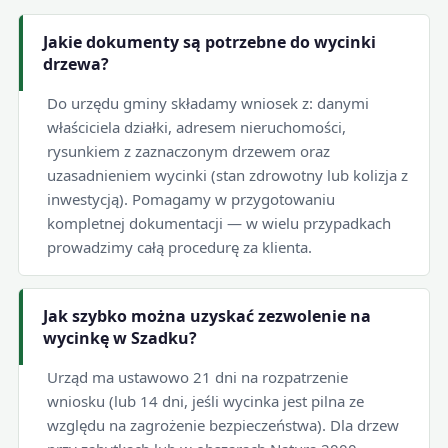
Jakie dokumenty są potrzebne do wycinki
drzewa?
Do urzędu gminy składamy wniosek z: danymi
właściciela działki, adresem nieruchomości,
rysunkiem z zaznaczonym drzewem oraz
uzasadnieniem wycinki (stan zdrowotny lub kolizja z
inwestycją). Pomagamy w przygotowaniu
kompletnej dokumentacji — w wielu przypadkach
prowadzimy całą procedurę za klienta.
Jak szybko można uzyskać zezwolenie na
wycinkę w Szadku?
Urząd ma ustawowo 21 dni na rozpatrzenie
wniosku (lub 14 dni, jeśli wycinka jest pilna ze
względu na zagrożenie bezpieczeństwa). Dla drzew