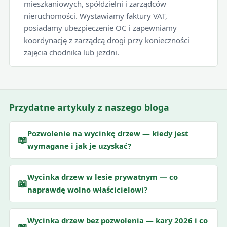
mieszkaniowych, spółdzielni i zarządców
nieruchomości. Wystawiamy faktury VAT,
posiadamy ubezpieczenie OC i zapewniamy
koordynację z zarządcą drogi przy konieczności
zajęcia chodnika lub jezdni.
Przydatne artykuly z naszego bloga
Pozwolenie na wycinkę drzew — kiedy jest
📖
wymagane i jak je uzyskać?
Wycinka drzew w lesie prywatnym — co
📖
naprawdę wolno właścicielowi?
Wycinka drzew bez pozwolenia — kary 2026 i co
📖