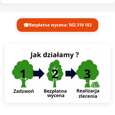
☎
Bezpłatna wycena: 502 310 182