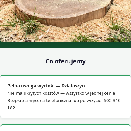
Co oferujemy
Pełna usługa wycinki — Działoszyn
Nie ma ukrytych kosztów — wszystko w jednej cenie.
Bezpłatna wycena telefoniczna lub po wizycie: 502 310
182.