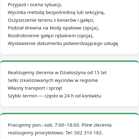
Przyjazd i ocena sytuacji,
Wycinka metodą bezpośrednią lub sekcyjną,
Oczyszczenie terenu z konarów i gałęzi,
Podział drewna na kłody opałowe (opcja),
Rozdrobnienie gałęzi rębakiem (opcja),
Wystawienie dokumentu potwierdzającego usługę
Realizujemy zlecenia w Działoszyna od 15 lat
Setki zrealizowanych wycinów w regionie
Własny transport i sprzęt
Szybki termin — często w 24 h od kontaktu
Pracujemy pon.–sob. 7:00–18:00. Pilne zlecenia
realizujemy priorytetowo. Tel: 502 310 182.