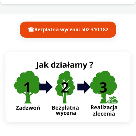
☎
Bezpłatna wycena: 502 310 182