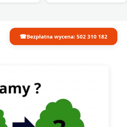
☎
Bezpłatna wycena: 502 310 182