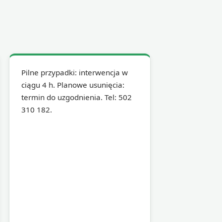
Pilne przypadki: interwencja w
ciągu 4 h. Planowe usunięcia:
termin do uzgodnienia. Tel: 502
310 182.