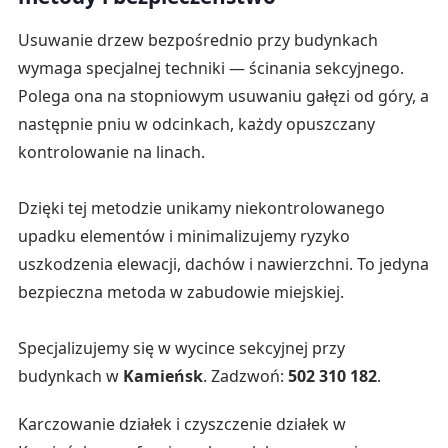
Usuwanie drzew bezpośrednio przy budynkach
wymaga specjalnej techniki — ścinania sekcyjnego.
Polega ona na stopniowym usuwaniu gałęzi od góry, a
następnie pniu w odcinkach, każdy opuszczany
kontrolowanie na linach.
Dzięki tej metodzie unikamy niekontrolowanego
upadku elementów i minimalizujemy ryzyko
uszkodzenia elewacji, dachów i nawierzchni. To jedyna
bezpieczna metoda w zabudowie miejskiej.
Specjalizujemy się w wycince sekcyjnej przy
budynkach w
Kamieńsk
. Zadzwoń:
502 310 182
.
Karczowanie działek i czyszczenie działek w