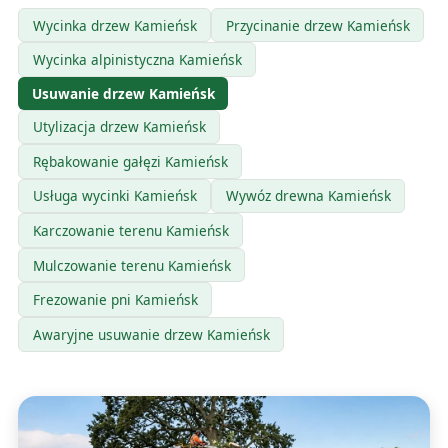
Wycinka drzew Kamieńsk
Przycinanie drzew Kamieńsk
Wycinka alpinistyczna Kamieńsk
Usuwanie drzew Kamieńsk
Utylizacja drzew Kamieńsk
Rębakowanie gałęzi Kamieńsk
Usługa wycinki Kamieńsk
Wywóz drewna Kamieńsk
Karczowanie terenu Kamieńsk
Mulczowanie terenu Kamieńsk
Frezowanie pni Kamieńsk
Awaryjne usuwanie drzew Kamieńsk