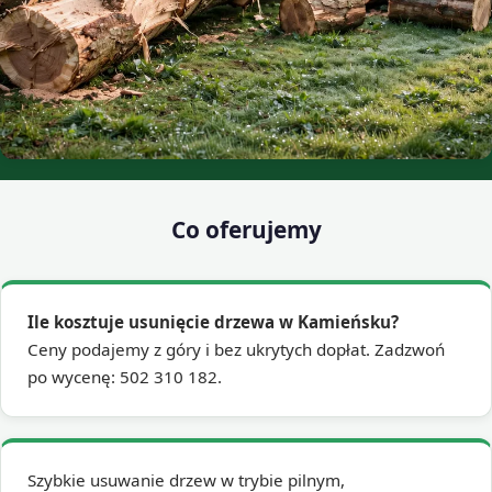
Co oferujemy
Ile kosztuje usunięcie drzewa w Kamieńsku?
Ceny podajemy z góry i bez ukrytych dopłat. Zadzwoń
po wycenę: 502 310 182.
Szybkie usuwanie drzew w trybie pilnym,