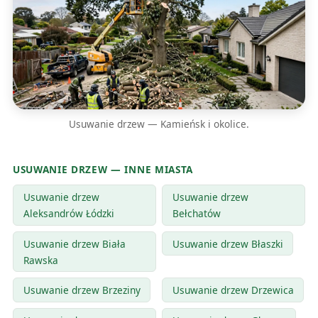
Usuwanie drzew — Kamieńsk i okolice.
USUWANIE DRZEW — INNE MIASTA
Usuwanie drzew
Usuwanie drzew
Aleksandrów Łódzki
Bełchatów
Usuwanie drzew Biała
Usuwanie drzew Błaszki
Rawska
Usuwanie drzew Brzeziny
Usuwanie drzew Drzewica