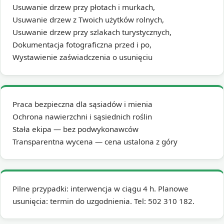
Usuwanie drzew przy płotach i murkach,
Usuwanie drzew z Twoich użytków rolnych,
Usuwanie drzew przy szlakach turystycznych,
Dokumentacja fotograficzna przed i po,
Wystawienie zaświadczenia o usunięciu
Praca bezpieczna dla sąsiadów i mienia
Ochrona nawierzchni i sąsiednich roślin
Stała ekipa — bez podwykonawców
Transparentna wycena — cena ustalona z góry
Pilne przypadki: interwencja w ciągu 4 h. Planowe
usunięcia: termin do uzgodnienia. Tel: 502 310 182.