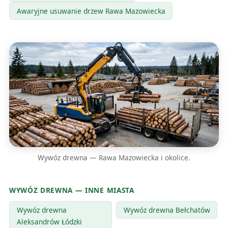
Awaryjne usuwanie drzew Rawa Mazowiecka
Wywóz drewna — Rawa Mazowiecka i okolice.
WYWÓZ DREWNA — INNE MIASTA
Wywóz drewna
Wywóz drewna Bełchatów
Aleksandrów Łódzki