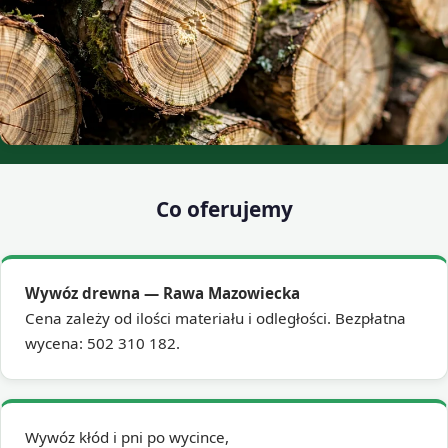
Co oferujemy
Wywóz drewna — Rawa Mazowiecka
Cena zależy od ilości materiału i odległości. Bezpłatna
wycena: 502 310 182.
Wywóz kłód i pni po wycince,