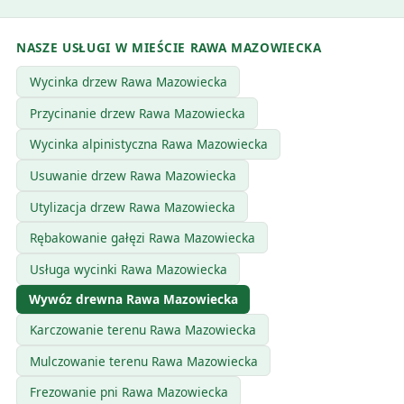
NASZE USŁUGI W MIEŚCIE RAWA MAZOWIECKA
Wycinka drzew Rawa Mazowiecka
Przycinanie drzew Rawa Mazowiecka
Wycinka alpinistyczna Rawa Mazowiecka
Usuwanie drzew Rawa Mazowiecka
Utylizacja drzew Rawa Mazowiecka
Rębakowanie gałęzi Rawa Mazowiecka
Usługa wycinki Rawa Mazowiecka
Wywóz drewna Rawa Mazowiecka
Karczowanie terenu Rawa Mazowiecka
Mulczowanie terenu Rawa Mazowiecka
Frezowanie pni Rawa Mazowiecka