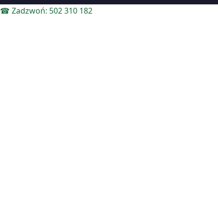
☎ Zadzwoń: 502 310 182