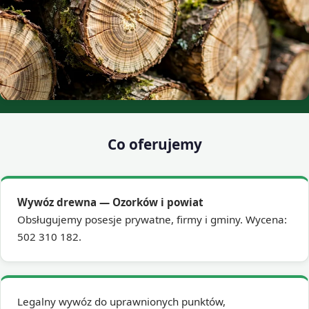
Co oferujemy
Wywóz drewna — Ozorków i powiat
Obsługujemy posesje prywatne, firmy i gminy. Wycena:
502 310 182.
Legalny wywóz do uprawnionych punktów,