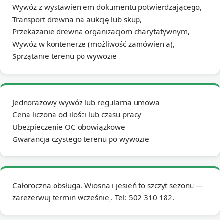
Wywóz z wystawieniem dokumentu potwierdzającego,
Transport drewna na aukcję lub skup,
Przekazanie drewna organizacjom charytatywnym,
Wywóz w kontenerze (możliwość zamówienia),
Sprzątanie terenu po wywozie
Jednorazowy wywóz lub regularna umowa
Cena liczona od ilości lub czasu pracy
Ubezpieczenie OC obowiązkowe
Gwarancja czystego terenu po wywozie
Całoroczna obsługa. Wiosna i jesień to szczyt sezonu —
zarezerwuj termin wcześniej. Tel: 502 310 182.