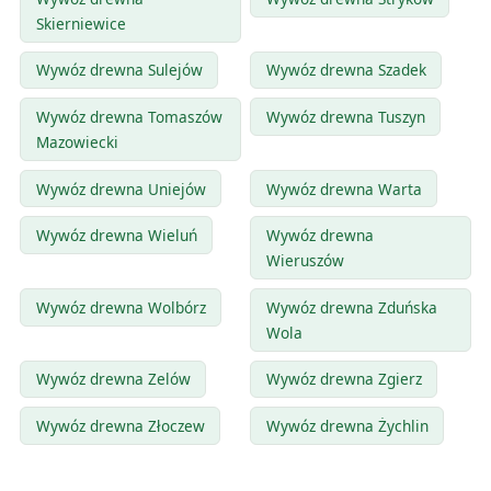
Skierniewice
Wywóz drewna Sulejów
Wywóz drewna Szadek
Wywóz drewna Tomaszów
Wywóz drewna Tuszyn
Mazowiecki
Wywóz drewna Uniejów
Wywóz drewna Warta
Wywóz drewna Wieluń
Wywóz drewna
Wieruszów
Wywóz drewna Wolbórz
Wywóz drewna Zduńska
Wola
Wywóz drewna Zelów
Wywóz drewna Zgierz
Wywóz drewna Złoczew
Wywóz drewna Żychlin