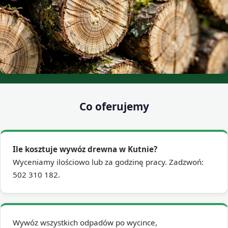
Co oferujemy
Ile kosztuje wywóz drewna w Kutnie?
Wyceniamy ilościowo lub za godzinę pracy. Zadzwoń:
502 310 182.
Wywóz wszystkich odpadów po wycince,