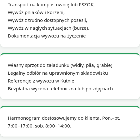
Transport na kompostownię lub PSZOK,
Wywóz pniaków i korzeni,
Wywóz z trudno dostępnych posesji,
Wywóz w nagłych sytuacjach (burze),
Dokumentacja wywozu na życzenie
Własny sprzęt do załadunku (widły, piła, grabie)
Legalny odbiór na uprawnionym składowisku
Referencje z wywozu w Kutnie
Bezpłatna wycena telefoniczna lub po zdjęciach
Harmonogram dostosowujemy do klienta. Pon.–pt.
7:00–17:00, sob. 8:00–14:00.