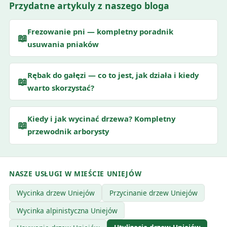
Przydatne artykuly z naszego bloga
Frezowanie pni — kompletny poradnik
📖
usuwania pniaków
Rębak do gałęzi — co to jest, jak działa i kiedy
📖
warto skorzystać?
Kiedy i jak wycinać drzewa? Kompletny
📖
przewodnik arborysty
NASZE USŁUGI W MIEŚCIE UNIEJÓW
Wycinka drzew Uniejów
Przycinanie drzew Uniejów
Wycinka alpinistyczna Uniejów