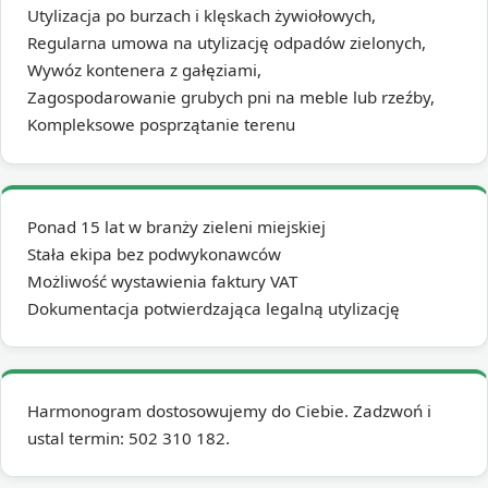
Utylizacja po burzach i klęskach żywiołowych,
Regularna umowa na utylizację odpadów zielonych,
Wywóz kontenera z gałęziami,
Zagospodarowanie grubych pni na meble lub rzeźby,
Kompleksowe posprzątanie terenu
Ponad 15 lat w branży zieleni miejskiej
Stała ekipa bez podwykonawców
Możliwość wystawienia faktury VAT
Dokumentacja potwierdzająca legalną utylizację
Harmonogram dostosowujemy do Ciebie. Zadzwoń i
ustal termin: 502 310 182.