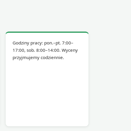
Godziny pracy: pon.–pt. 7:00–
17:00, sob. 8:00–14:00. Wyceny
przyjmujemy codziennie.