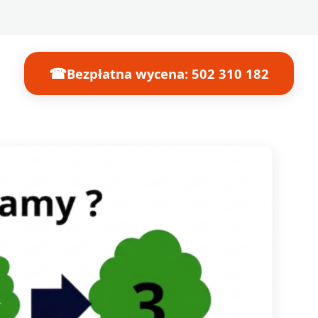
☎
Bezpłatna wycena: 502 310 182