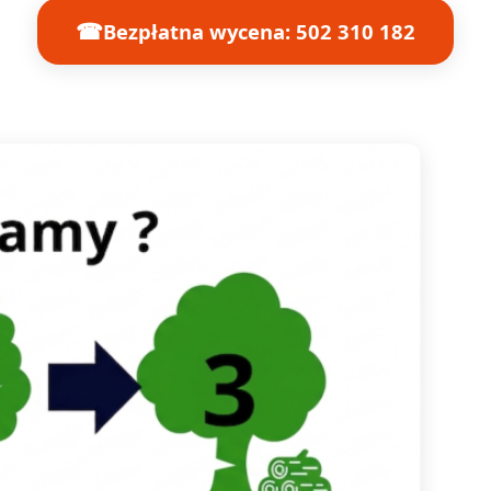
☎
Bezpłatna wycena: 502 310 182