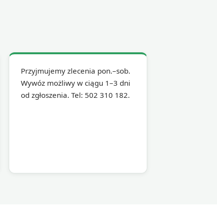
Przyjmujemy zlecenia pon.–sob.
Wywóz możliwy w ciągu 1–3 dni
od zgłoszenia. Tel: 502 310 182.