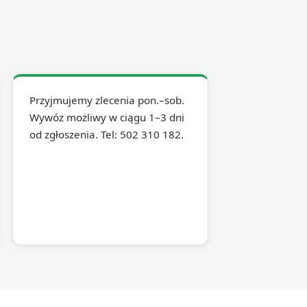
Przyjmujemy zlecenia pon.–sob.
Wywóz możliwy w ciągu 1–3 dni
od zgłoszenia. Tel: 502 310 182.