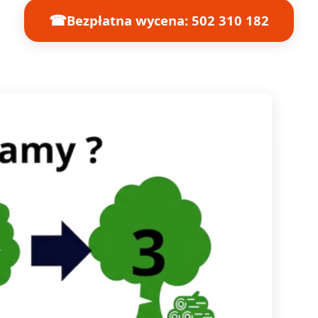
☎
Bezpłatna wycena: 502 310 182